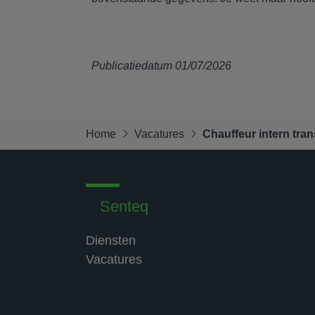
Publicatiedatum 01/07/2026
Home
Vacatures
Chauffeur intern tran
Senteq
Diensten
Vacatures