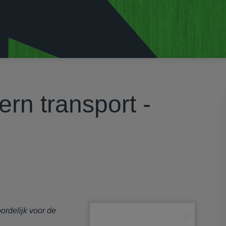
ern transport -
oordelijk voor de