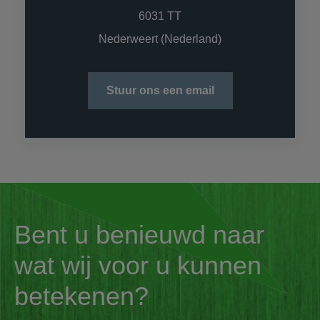
6031 TT
Nederweert (Nederland)
Stuur ons een email
Bent u benieuwd naar
wat wij voor u kunnen
betekenen?