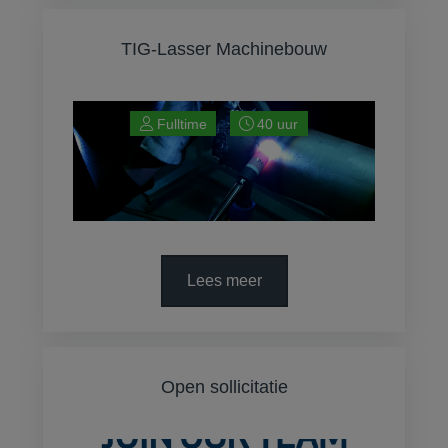
TIG-Lasser Machinebouw
Fulltime
40 uur
Lees meer
Open sollicitatie