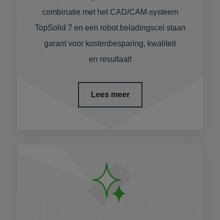
combinatie met het CAD/CAM-systeem
TopSolid 7 en een robot beladingscel staan
garant voor kostenbesparing, kwaliteit
en resultaat!
Lees meer