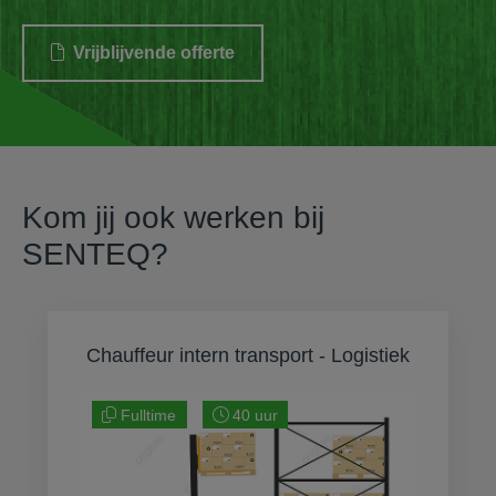
Vrijblijvende offerte
Kom jij ook werken bij
SENTEQ?
Chauffeur intern transport - Logistiek
Fulltime
40 uur