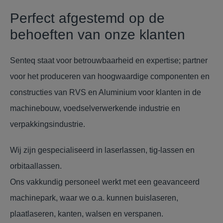
Perfect afgestemd op de
behoeften van onze klanten
Senteq staat voor betrouwbaarheid en expertise; partner
voor het produceren van hoogwaardige componenten en
constructies van RVS en Aluminium voor klanten in de
machinebouw, voedselverwerkende industrie en
verpakkingsindustrie.
Wij zijn gespecialiseerd in laserlassen, tig-lassen en
orbitaallassen.
Ons vakkundig personeel werkt met een geavanceerd
machinepark, waar we o.a. kunnen buislaseren,
plaatlaseren, kanten, walsen en verspanen.