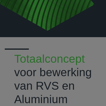
Totaalconcept
voor bewerking
van RVS en
Aluminium