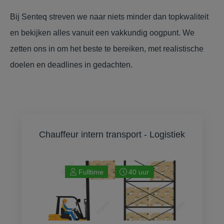
Bij Senteq streven we naar niets minder dan topkwaliteit
en bekijken alles vanuit een vakkundig oogpunt. We
zetten ons in om het beste te bereiken, met realistische
doelen en deadlines in gedachten.
Chauffeur intern transport - Logistiek
Fulltime
40 uur