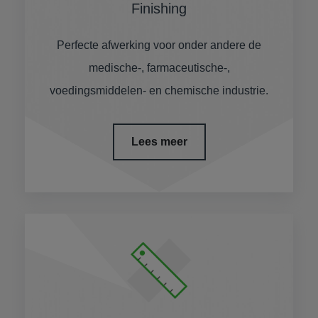
Finishing
Perfecte afwerking voor onder andere de
medische-, farmaceutische-,
voedingsmiddelen- en chemische industrie.
Lees meer