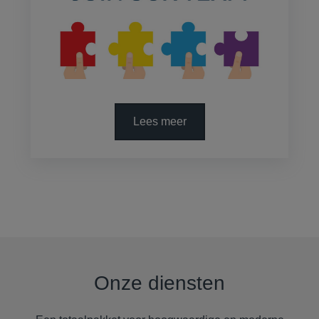
Lees meer
Onze diensten