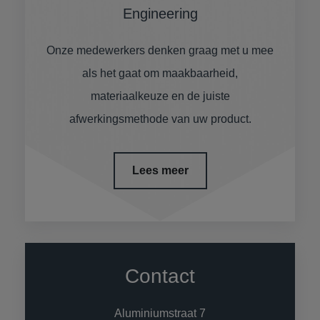
Engineering
Onze medewerkers denken graag met u mee
als het gaat om maakbaarheid,
materiaalkeuze en de juiste
afwerkingsmethode van uw product.
Lees meer
Contact
Aluminiumstraat 7