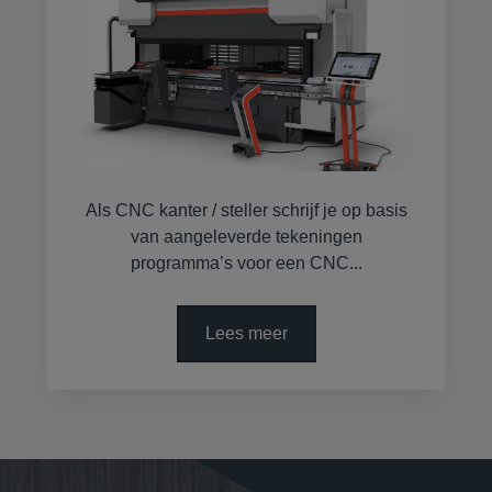
Als CNC kanter / steller schrijf je op basis
van aangeleverde tekeningen
programma’s voor een CNC...
Lees meer