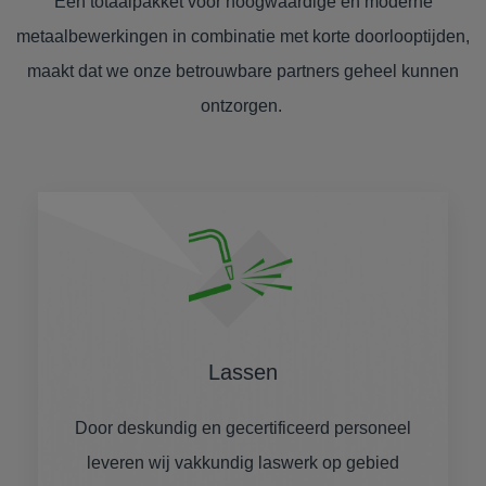
Een totaalpakket voor hoogwaardige en moderne
metaalbewerkingen in combinatie met korte doorlooptijden,
maakt dat we onze betrouwbare partners geheel kunnen
ontzorgen.
Lassen
Door deskundig en gecertificeerd personeel
leveren wij vakkundig laswerk op gebied