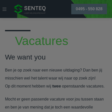
0495 - 550 828
Vacatures
We want you
Ben je op zoek naar een nieuwe uitdaging? Dan ben jij
misschien wel het talent waar wij naar op zoek zijn!
Op dit moment hebben wij
twee
openstaande vacatures.
Mocht er geen passende vacature voor jou tussen staan
en ben je van mening dat je toch een waardevolle