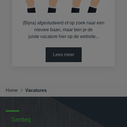
(Bijna) afgestudeerd of op zoek naar een
nieuwe baan, maar ben je de
juiste vacature hier op de website...
Lees meer
Home
Vacatures
Senteq