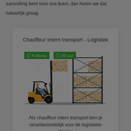
aanvulling bent voor ons team, dan horen we dat
natuurlijk graag.
Chauffeur intern transport - Logistiek
Fulltime
40 uur
Als chauffeur intern transport ben je
verantwoordelijk voor de logistieke